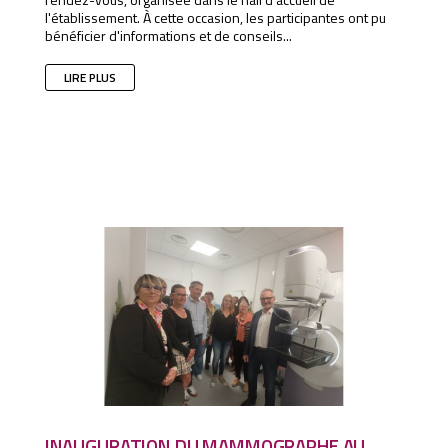
l'établissement. À cette occasion, les participantes ont pu
bénéficier d'informations et de conseils...
LIRE PLUS
INAUGURATION DU MAMMOGRAPHE AU