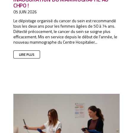
CHPO !
05 JUIN 2026
Le dépistage organisé du cancer du sein est recommandé
tous les deux ans pour les femmes âgées de 50 à 74 ans.
Détecté précocement, le cancer du sein se soigne plus
efficacement. Mis en service depuis le début de l'année, le
nouveau mammographe du Centre Hospitalier...
LIRE PLUS