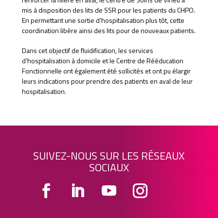
mis à disposition des lits de SSR pour les patients du CHPO.
En permettant une sortie d’hospitalisation plus tôt, cette
coordination libère ainsi des lits pour de nouveaux patients.
Dans cet objectif de fluidification, les services
d’hospitalisation à domicile et le Centre de Rééducation
Fonctionnelle ont également été sollicités et ont pu élargir
leurs indications pour prendre des patients en aval de leur
hospitalisation.
SUIVEZ-NOUS SUR LES RÉSEAUX
SOCIAUX