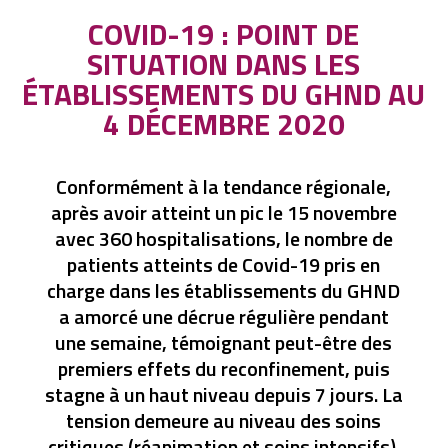
COVID-19 : POINT DE
SITUATION DANS LES
ÉTABLISSEMENTS DU GHND AU
4 DÉCEMBRE 2020
Conformément à la tendance régionale,
après avoir atteint un pic le 15 novembre
avec 360 hospitalisations, le nombre de
patients atteints de Covid-19 pris en
charge dans les établissements du GHND
a amorcé une décrue régulière pendant
une semaine, témoignant peut-être des
premiers effets du reconfinement, puis
stagne à un haut niveau depuis 7 jours. La
tension demeure au niveau des soins
critiques (réanimation et soins intensifs).