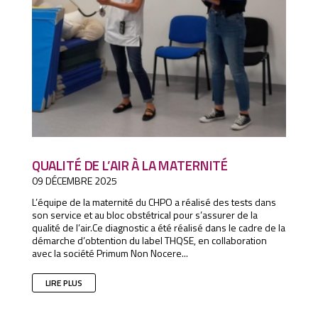
QUALITÉ DE L’AIR À LA MATERNITÉ
09 DÉCEMBRE 2025
L’équipe de la maternité du CHPO a réalisé des tests dans
son service et au bloc obstétrical pour s’assurer de la
qualité de l’air.Ce diagnostic a été réalisé dans le cadre de la
démarche d’obtention du label THQSE, en collaboration
avec la société Primum Non Nocere...
LIRE PLUS