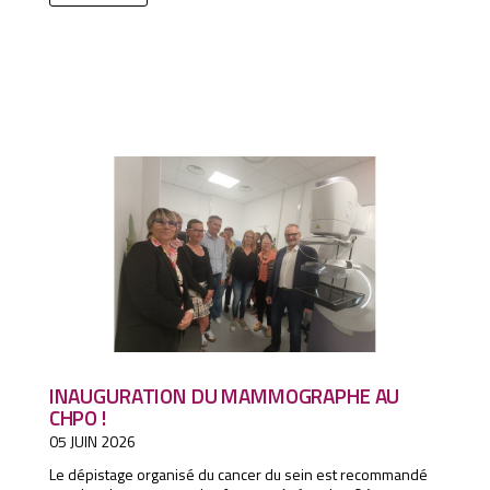
INAUGURATION DU MAMMOGRAPHE AU
CHPO !
05 JUIN 2026
Le dépistage organisé du cancer du sein est recommandé