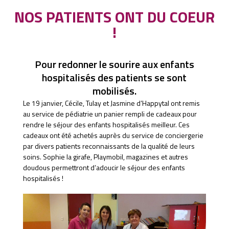
NOS PATIENTS ONT DU COEUR
!
Pour redonner le sourire aux enfants
hospitalisés des patients se sont
mobilisés.
Le 19 janvier, Cécile, Tulay et Jasmine d’Happytal ont remis
au service de pédiatrie un panier rempli de cadeaux pour
rendre le séjour des enfants hospitalisés meilleur. Ces
cadeaux ont été achetés auprès du service de conciergerie
par divers patients reconnaissants de la qualité de leurs
soins. Sophie la girafe, Playmobil, magazines et autres
doudous permettront d’adoucir le séjour des enfants
hospitalisés !