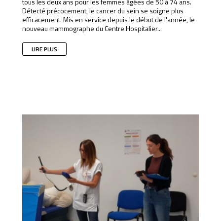
tous les deux ans pour les femmes âgées de 50 à 74 ans.
Détecté précocement, le cancer du sein se soigne plus
efficacement. Mis en service depuis le début de l'année, le
nouveau mammographe du Centre Hospitalier...
LIRE PLUS