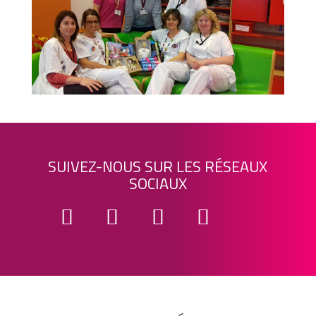
SUIVEZ-NOUS SUR LES RÉSEAUX
SOCIAUX