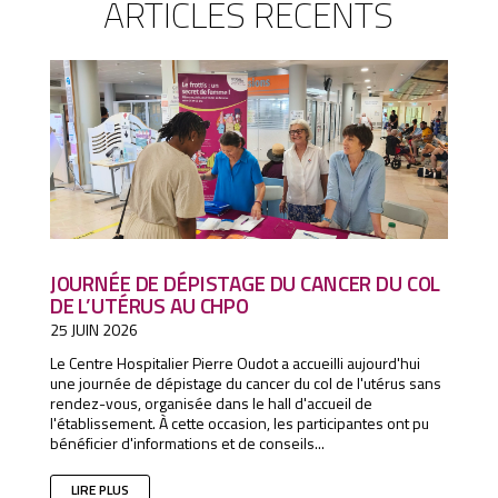
ARTICLES RÉCENTS
JOURNÉE DE DÉPISTAGE DU CANCER DU COL
DE L’UTÉRUS AU CHPO
25 JUIN 2026
Le Centre Hospitalier Pierre Oudot a accueilli aujourd'hui
une journée de dépistage du cancer du col de l'utérus sans
rendez-vous, organisée dans le hall d'accueil de
l'établissement. À cette occasion, les participantes ont pu
bénéficier d'informations et de conseils...
LIRE PLUS